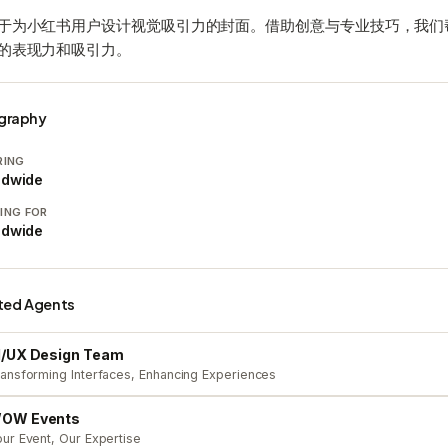
于为小红书用户设计视觉吸引力的封面。借助创意与专业技巧，我们
的表现力和吸引力。
graphy
RING
ldwide
ING FOR
ldwide
ted Agents
I/UX Design Team
ansforming Interfaces, Enhancing Experiences
OW Events
ur Event, Our Expertise